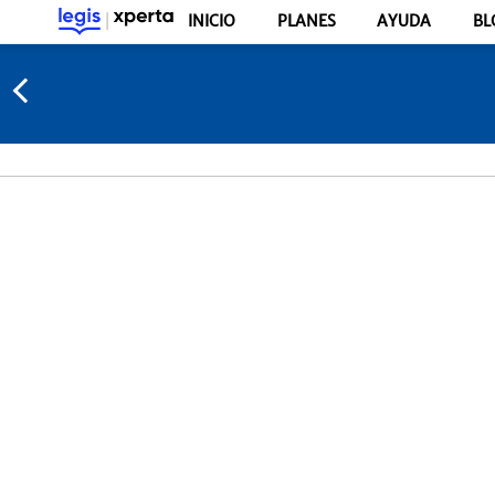
INICIO
PLANES
AYUDA
BL