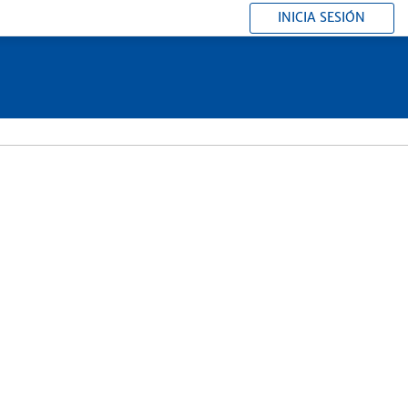
INICIA SESIÓN