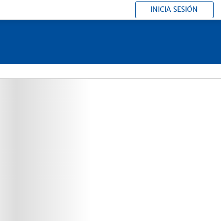
INICIA SESIÓN