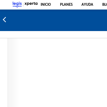
INICIO
PLANES
AYUDA
BL