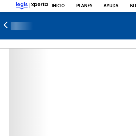
INICIO
PLANES
AYUDA
BL