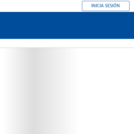
INICIA SESIÓN