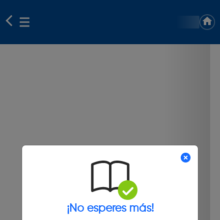
¡No esperes más!