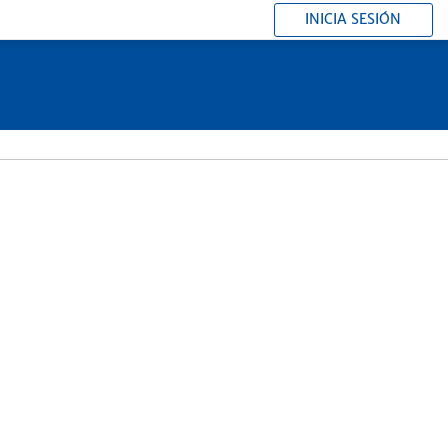
INICIA SESIÓN