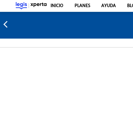
INICIO
PLANES
AYUDA
BL