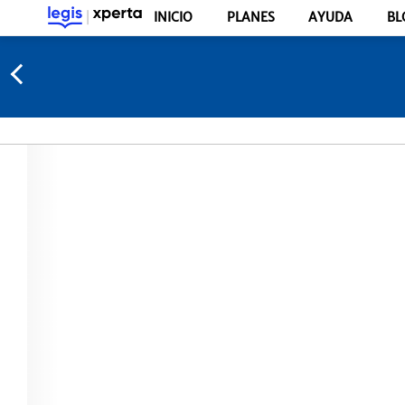
INICIO
PLANES
AYUDA
BL