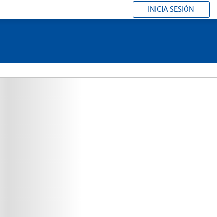
INICIA SESIÓN