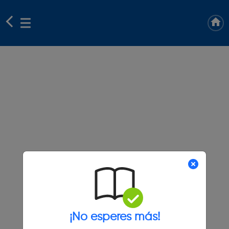
¡No esperes más!