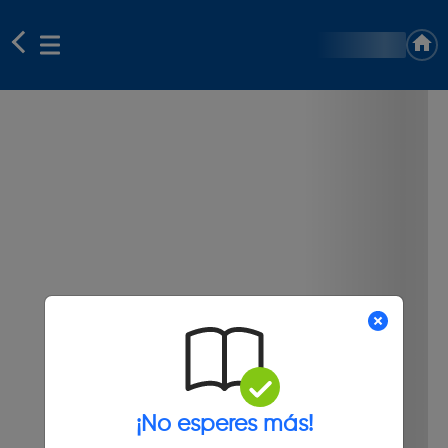
¡No esperes más!