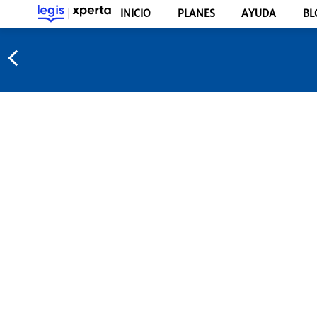
INICIO
PLANES
AYUDA
BL