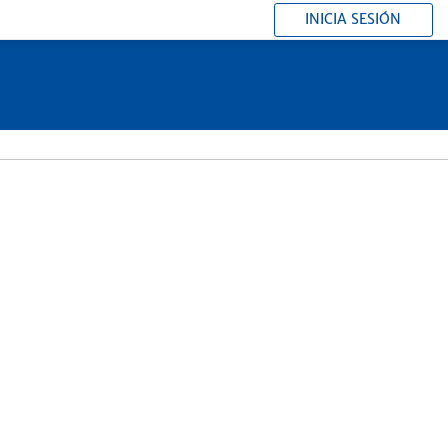
INICIA SESIÓN