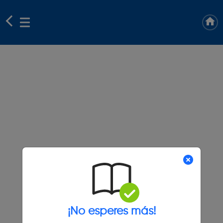
¡No esperes más!