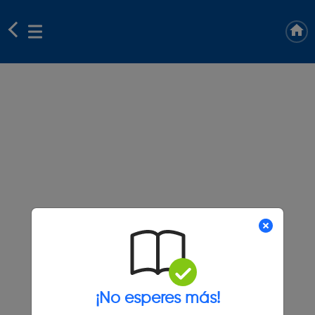
¡No esperes más!