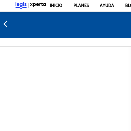
INICIO
PLANES
AYUDA
BL