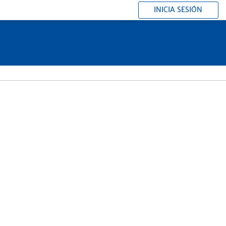
INICIA SESIÓN