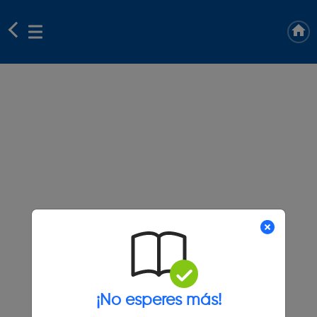
¡No esperes más!