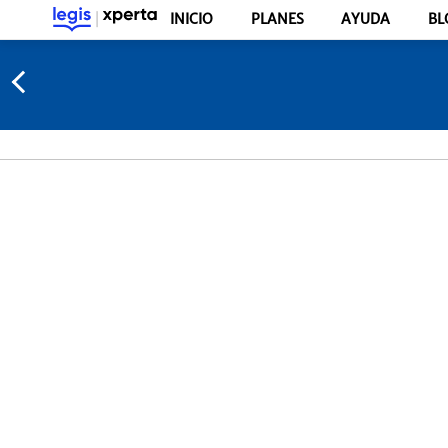
INICIO
PLANES
AYUDA
BL