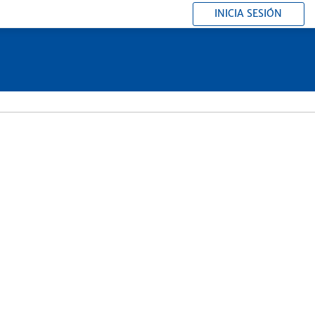
INICIA SESIÓN