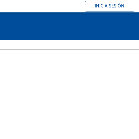
INICIA SESIÓN