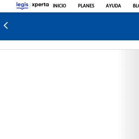
INICIO
PLANES
AYUDA
BL