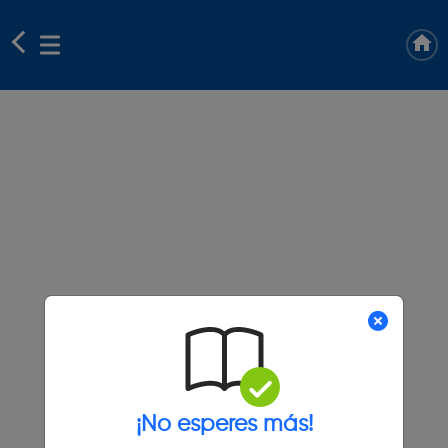
¡No esperes más!