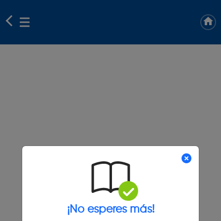
¡No esperes más!