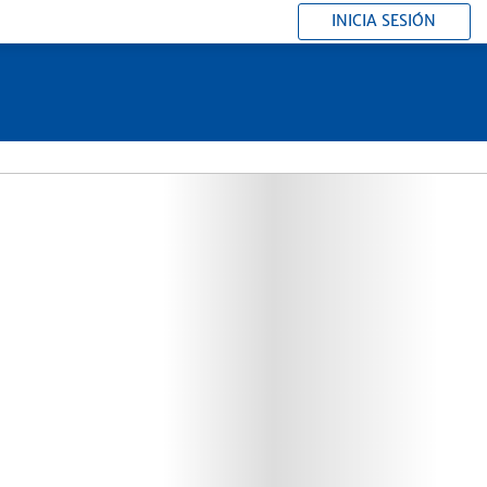
INICIA SESIÓN