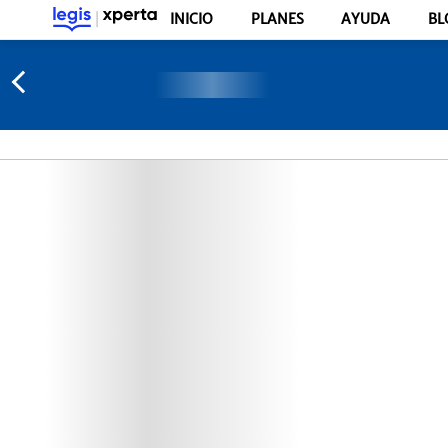
INICIO
PLANES
AYUDA
BL