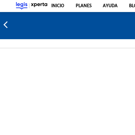
INICIO
PLANES
AYUDA
BL