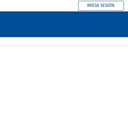
INICIA SESIÓN