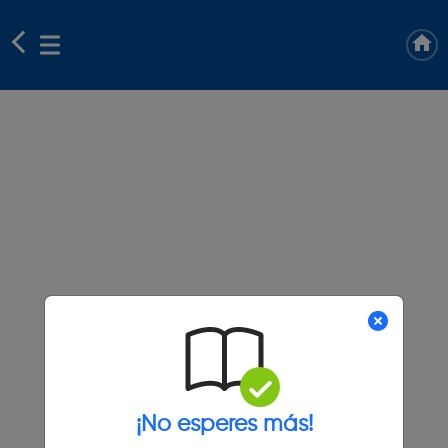
¡No esperes más!