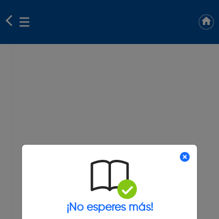
¡No esperes más!