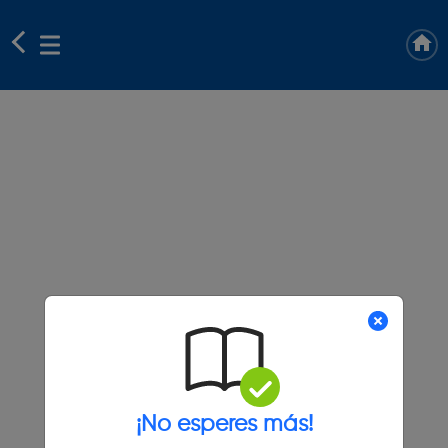
¡No esperes más!