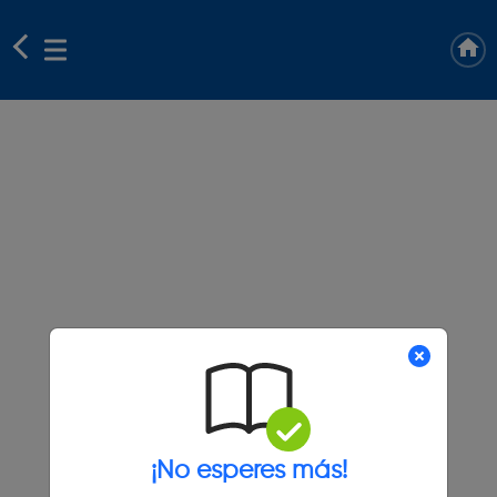
¡No esperes más!