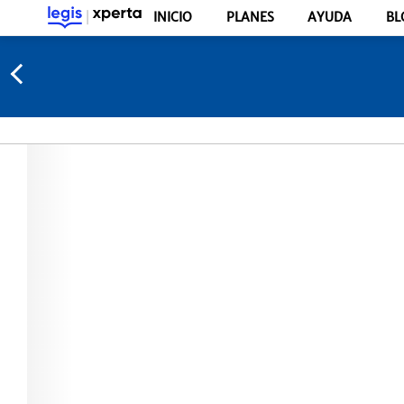
INICIO
PLANES
AYUDA
BL