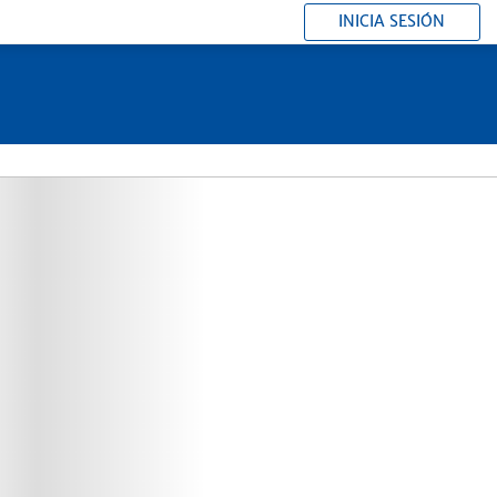
INICIA SESIÓN