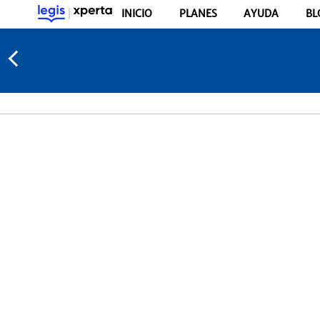
INICIO
PLANES
AYUDA
BL