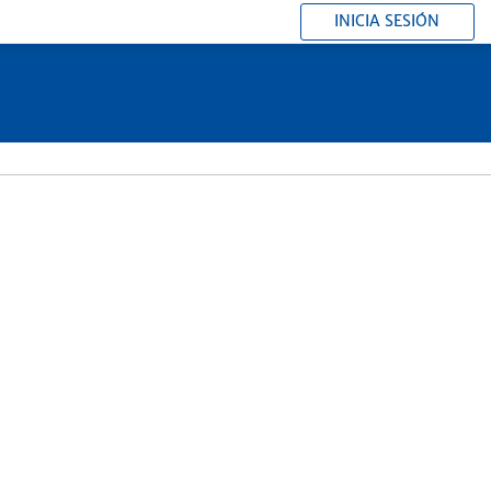
INICIA SESIÓN