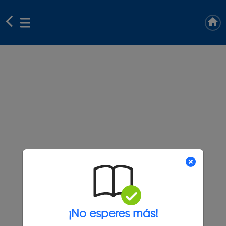
¡No esperes más!