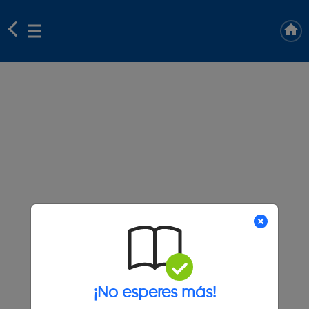
¡No esperes más!