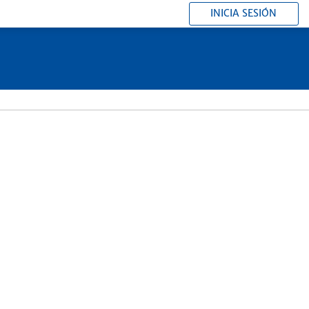
INICIA SESIÓN