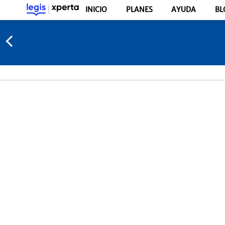
INICIO
PLANES
AYUDA
BL