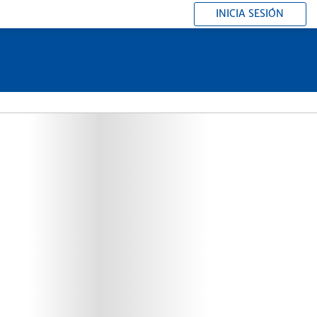
INICIA SESIÓN