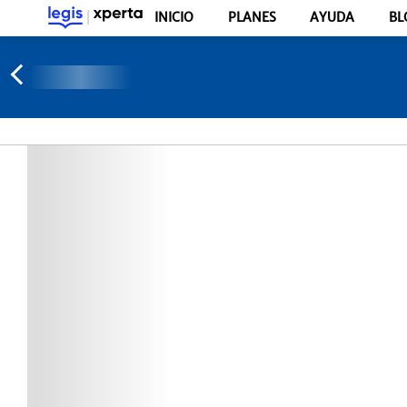
INICIO
PLANES
AYUDA
BL