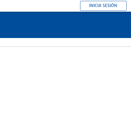
INICIA SESIÓN