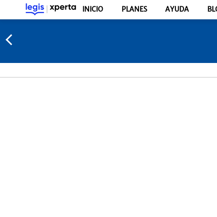
INICIO
PLANES
AYUDA
BL