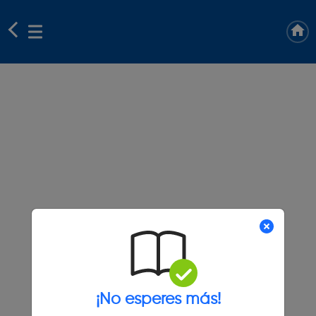
¡No esperes más!