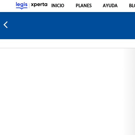
INICIO
PLANES
AYUDA
BL