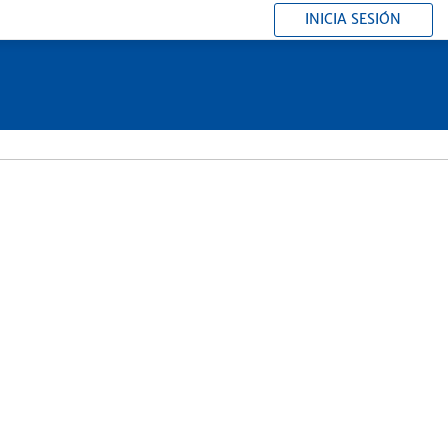
INICIA SESIÓN