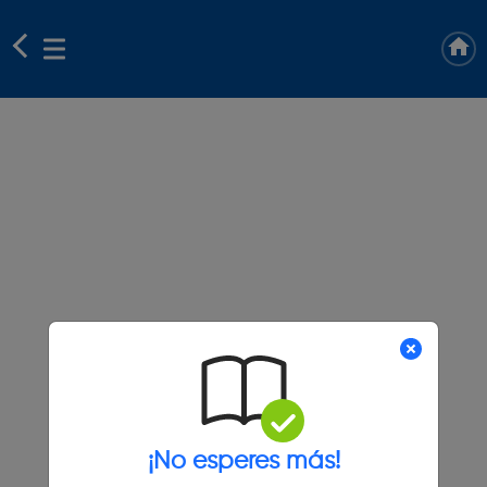
¡No esperes más!