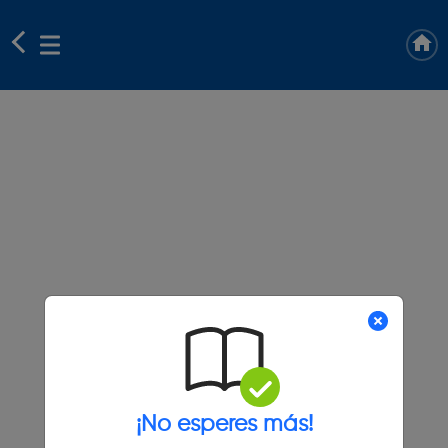
¡No esperes más!