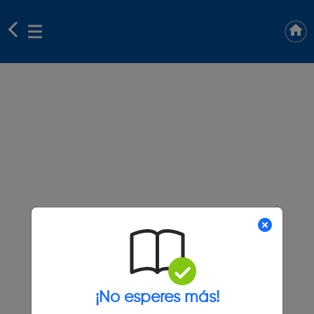
¡No esperes más!