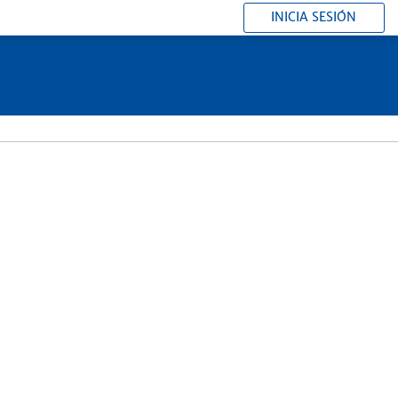
INICIA SESIÓN