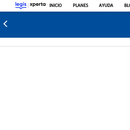
INICIO
PLANES
AYUDA
BL