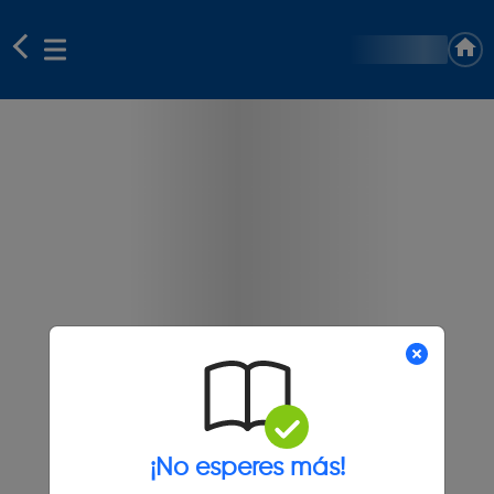
¡No esperes más!