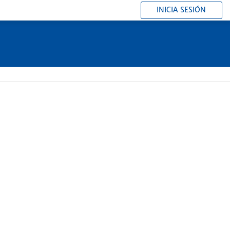
INICIA SESIÓN