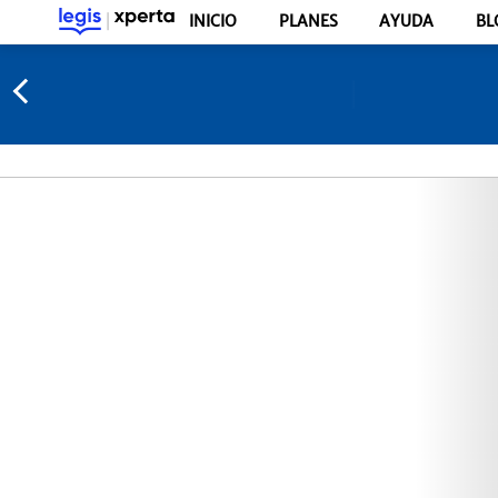
INICIO
PLANES
AYUDA
BL