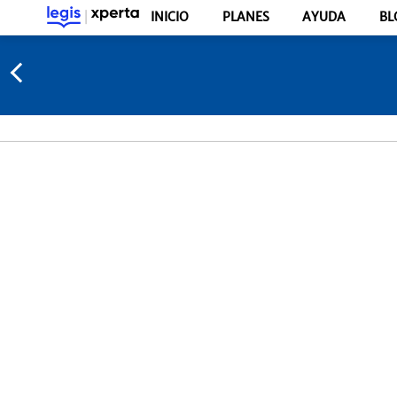
INICIO
PLANES
AYUDA
BL