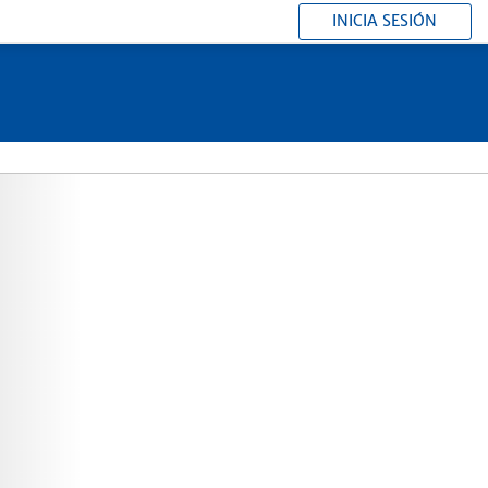
INICIA SESIÓN