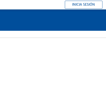
INICIA SESIÓN