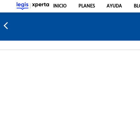
INICIO
PLANES
AYUDA
BL