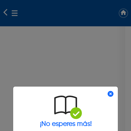
¡No esperes más!