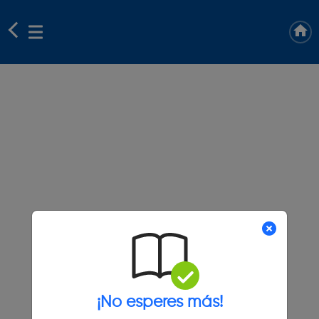
¡No esperes más!