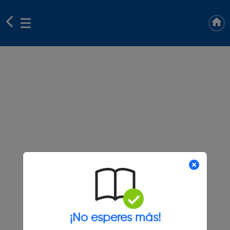
¡No esperes más!