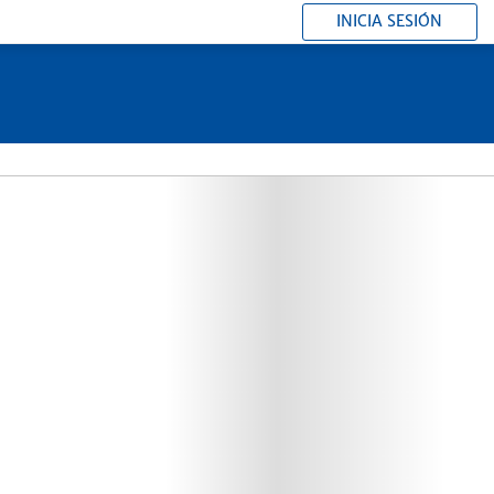
INICIA SESIÓN