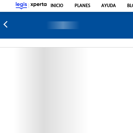
INICIO
PLANES
AYUDA
BL