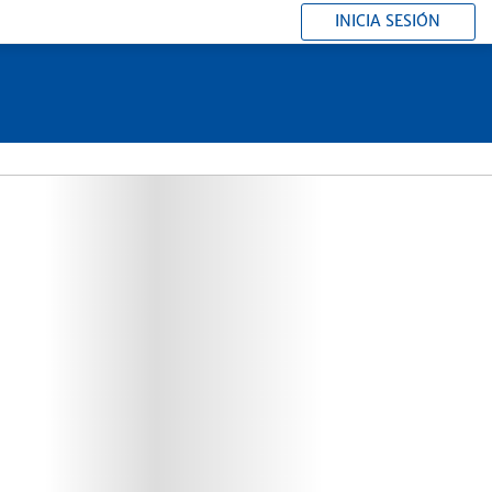
INICIA SESIÓN