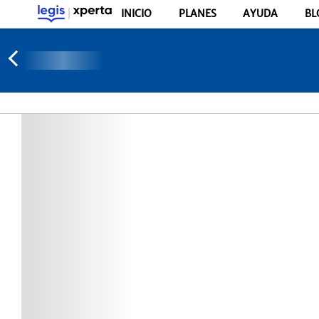
INICIO
PLANES
AYUDA
BL