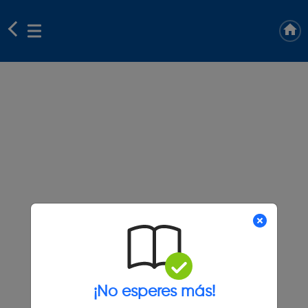
¡No esperes más!