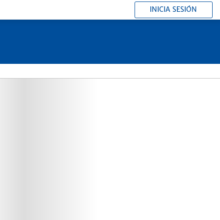
INICIA SESIÓN