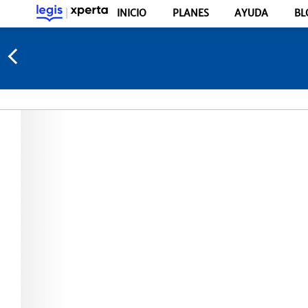
INICIO
PLANES
AYUDA
BL