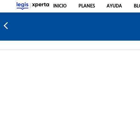
INICIO
PLANES
AYUDA
BL