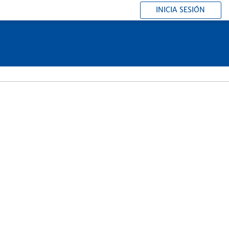
INICIA SESIÓN