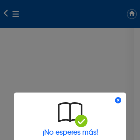
¡No esperes más!