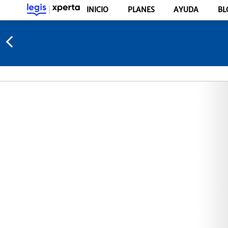
INICIO
PLANES
AYUDA
BL