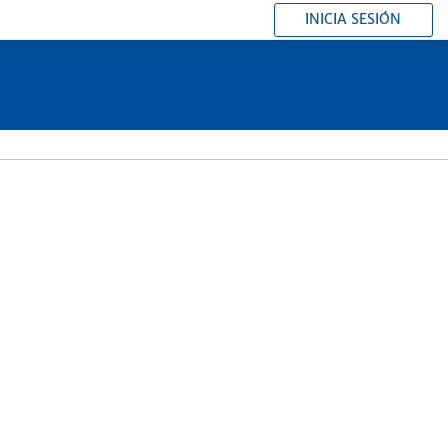
INICIA SESIÓN